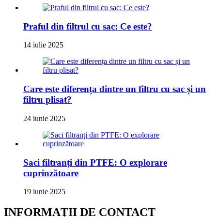
Praful din filtrul cu sac: Ce este?
14 iulie 2025
Care este diferența dintre un filtru cu sac și un
filtru plisat?
24 iunie 2025
Saci filtranți din PTFE: O explorare
cuprinzătoare
19 iunie 2025
INFORMAȚII DE CONTACT