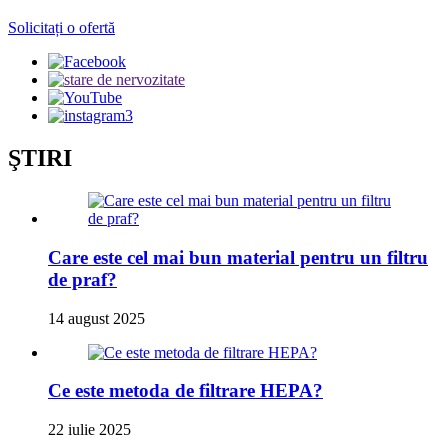
Solicitați o ofertă
ŞTIRI
Care este cel mai bun material pentru un filtru
de praf?
14 august 2025
Ce este metoda de filtrare HEPA?
22 iulie 2025