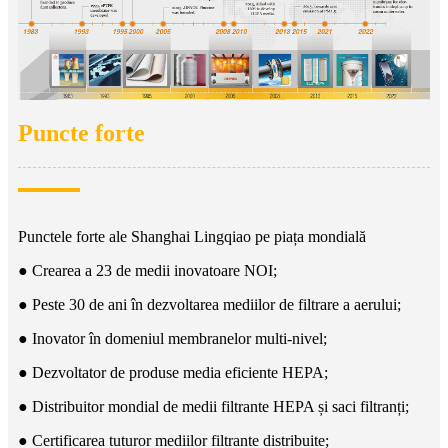
Puncte forte
Punctele forte ale Shanghai Lingqiao pe piața mondială
● Crearea a 23 de medii inovatoare NOI;
● Peste 30 de ani în dezvoltarea mediilor de filtrare a aerului;
● Inovator în domeniul membranelor multi-nivel;
● Dezvoltator de produse media eficiente HEPA;
● Distribuitor mondial de medii filtrante HEPA și saci filtranți;
● Certificarea tuturor mediilor filtrante distribuite;