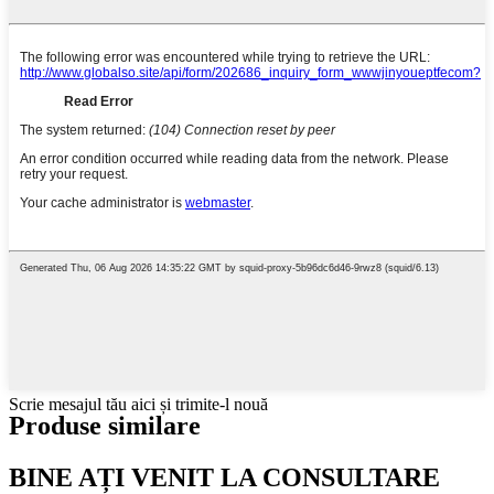
Scrie mesajul tău aici și trimite-l nouă
Produse similare
BINE AȚI VENIT LA CONSULTARE