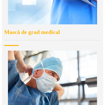
Mască de grad medical