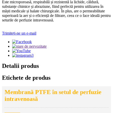
Este microporoasă, respirabilă și rezistentă la lichide, căldură,
substanțe chimice și abraziune, fiind perfectă pentru utilizarea în
măști medicale și halate chirurgicale. În plus, are o permeabilitate
superioară la aer și o eficiență de filtrare, ceea ce o face ideală pentru
seturile de perfuzie intravenoasă.
Trimiteți-ne un e-mail
Detalii produs
Etichete de produs
Membrană PTFE în setul de perfuzie
intravenoasă