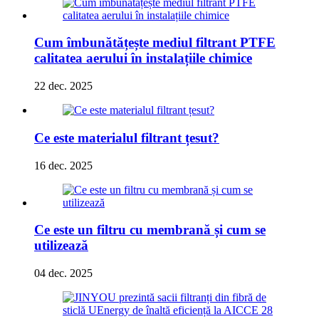
Cum îmbunătățește mediul filtrant PTFE
calitatea aerului în instalațiile chimice
22 dec. 2025
Ce este materialul filtrant țesut?
16 dec. 2025
Ce este un filtru cu membrană și cum se
utilizează
04 dec. 2025