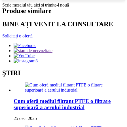
Scrie mesajul tău aici și trimite-l nouă
Produse similare
BINE AȚI VENIT LA CONSULTARE
Solicitați o ofertă
ŞTIRI
Cum oferă mediul filtrant PTFE o filtrare
superioară a aerului industrial
25 dec. 2025