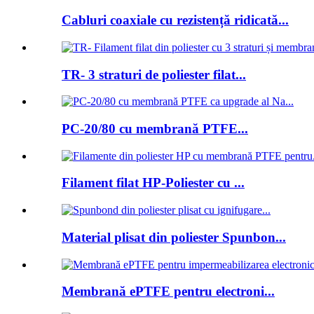
Cabluri coaxiale cu rezistență ridicată...
TR- 3 straturi de poliester filat...
PC-20/80 cu membrană PTFE...
Filament filat HP-Poliester cu ...
Material plisat din poliester Spunbon...
Membrană ePTFE pentru electroni...